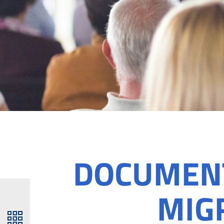
DOCUMENT
MIG