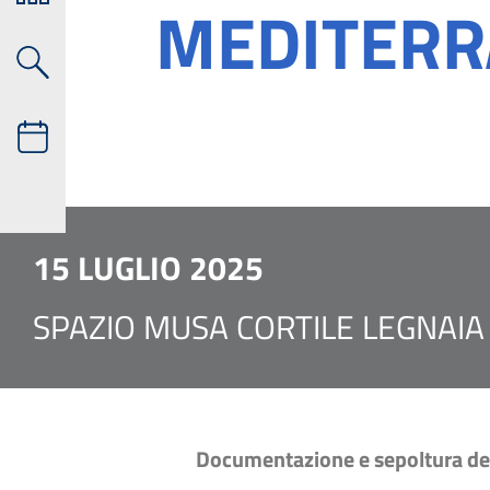
MEDITERR
15 LUGLIO 2025
SPAZIO MUSA CORTILE LEGNAIA
Documentazione e sepoltura dei 