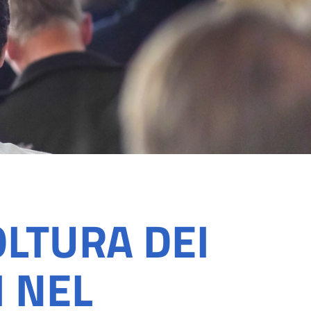
LTURA DEI
 NEL