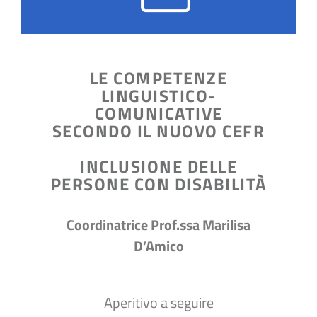
LE COMPETENZE
LINGUISTICO-
COMUNICATIVE
SECONDO IL NUOVO CEFR
INCLUSIONE DELLE
PERSONE CON DISABILITÀ
Coordinatrice Prof.ssa Marilisa
D’Amico
Aperitivo a seguire