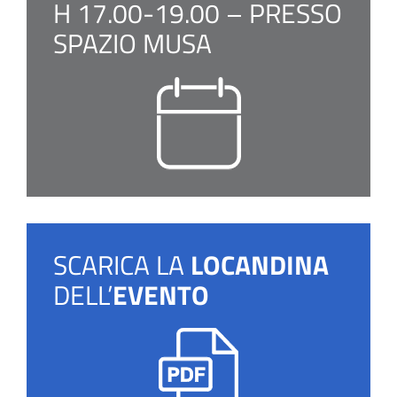
H 17.00-19.00 – PRESSO
SPAZIO MUSA
SCARICA LA
LOCANDINA
DELL’
EVENTO