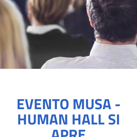
EVENTO MUSA -
HUMAN HALL SI
APRE