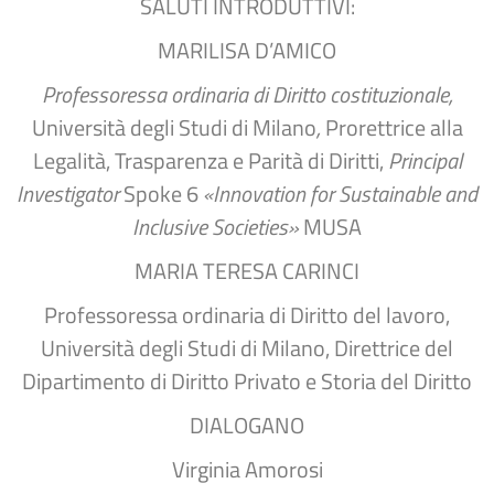
SALUTI INTRODUTTIVI:
MARILISA D’AMICO
Professoressa ordinaria di Diritto costituzionale,
Università degli Studi di Milano
,
Prorettrice alla
Legalità, Trasparenza e Parità di Diritti,
Principal
Investigator
Spoke 6
«Innovation for Sustainable and
Inclusive Societies»
MUSA
MARIA TERESA CARINCI
Professoressa ordinaria di Diritto del lavoro,
Università degli Studi di Milano, Direttrice del
Dipartimento di Diritto Privato e Storia del Diritto
DIALOGANO
Virginia Amorosi