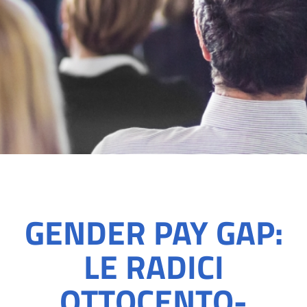
GENDER PAY GAP:
LE RADICI
OTTOCENTO-