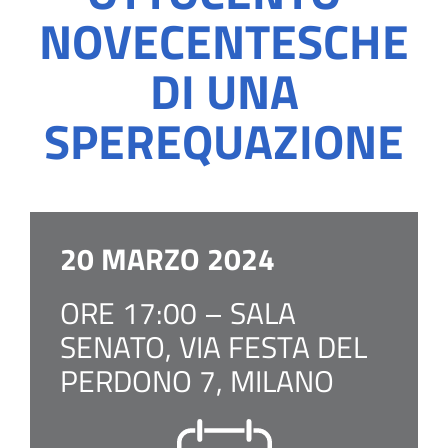
NOVECENTESCHE
DI UNA
SPEREQUAZIONE
20 MARZO 2024
ORE 17:00 – SALA
SENATO, VIA FESTA DEL
PERDONO 7, MILANO