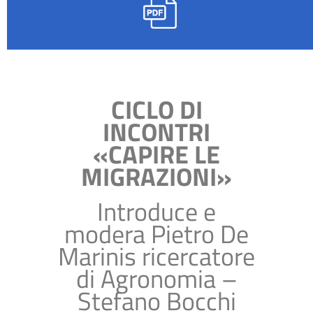
CICLO DI
INCONTRI
«CAPIRE LE
MIGRAZIONI»
Introduce e
modera Pietro De
Marinis ricercatore
di Agronomia –
Stefano Bocchi