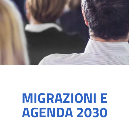
MIGRAZIONI E
AGENDA 2030