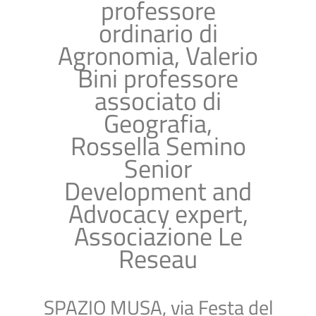
professore
ordinario di
Agronomia, Valerio
Bini professore
associato di
Geografia,
Rossella Semino
Senior
Development and
Advocacy expert,
Associazione Le
Reseau
SPAZIO MUSA, via Festa del