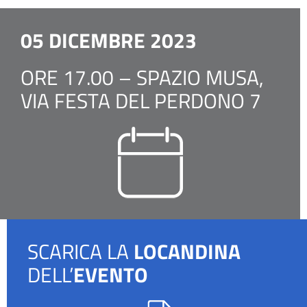
05 DICEMBRE 2023
ORE 17.00 – SPAZIO MUSA,
VIA FESTA DEL PERDONO 7
SCARICA LA
LOCANDINA
DELL’
EVENTO