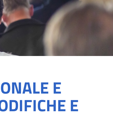
IONALE E
ODIFICHE E