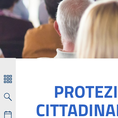
PROTEZI
CITTADINA