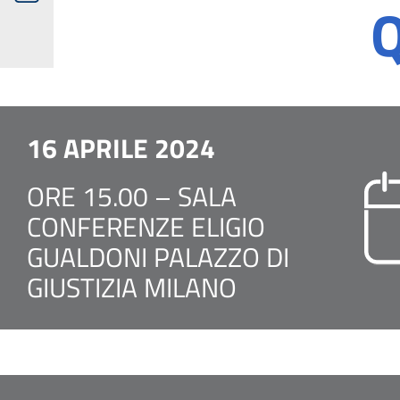
16 APRILE 2024
ORE 15.00 – SALA
CONFERENZE ELIGIO
GUALDONI PALAZZO DI
GIUSTIZIA MILANO