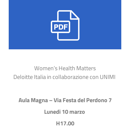
Women’s Health Matters
Deloitte Italia in collaborazione con UNIMI
Aula Magna – Via Festa del Perdono 7
Lunedi 10 marzo
H17.00