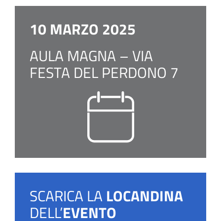
10 MARZO 2025
AULA MAGNA – VIA
FESTA DEL PERDONO 7
SCARICA LA
LOCANDINA
DELL’
EVENTO