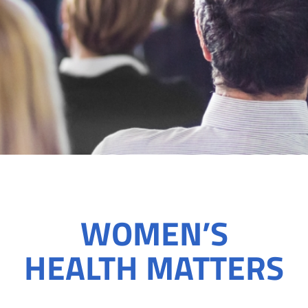
WOMEN’S
HEALTH MATTERS