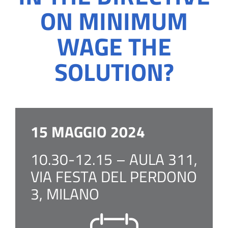
ON MINIMUM
WAGE THE
SOLUTION?
15 MAGGIO 2024
10.30-12.15 – AULA 311,
VIA FESTA DEL PERDONO
3, MILANO