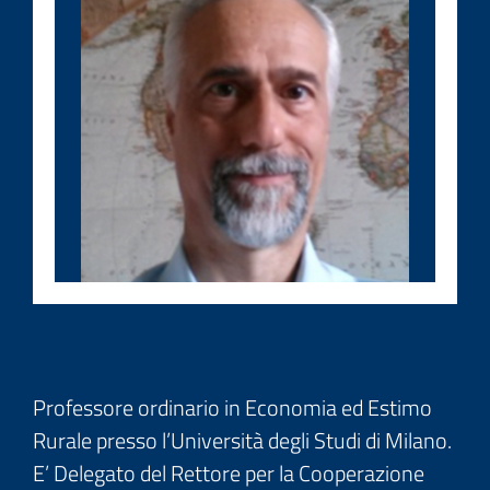
Professore ordinario in Economia ed Estimo
Rurale presso l’Università degli Studi di Milano.
E’ Delegato del Rettore per la Cooperazione