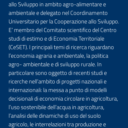
allo Sviluppo in ambito agro-alimentare e
ambientale e delegato nel Coordinamento
Universitario per la Cooperazione allo Sviluppo.
E’ membro del Comitato scientifico del Centro
studi di estimo e di Economia Territoriale
(CeSET). I principali temi di ricerca riguardano
l’economia agraria e ambientale, la politica
agro- ambientale e di sviluppo rurale. In
particolare sono oggetto di recenti studi e
ricerche nell’ambito di progetti nazionali e
internazionali: la messa a punto di modelli
decisionali di economia circolare in agricoltura,
l’uso sostenibile dell’acqua in agricoltura,
l’analisi delle dinamiche di uso del suolo
agricolo, le interrelazioni tra produzione e