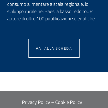
consumo alimentare a scala regionale, lo
sviluppo rurale nei Paesi a basso reddito.. E’
autore di oltre 100 pubblicazioni scientifiche.
VAI ALLA SCHEDA
Privacy Policy
–
Cookie Policy