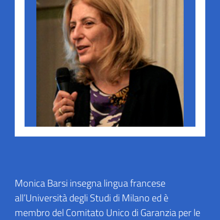
Monica Barsi insegna lingua francese
all’Università degli Studi di Milano ed è
membro del Comitato Unico di Garanzia per le