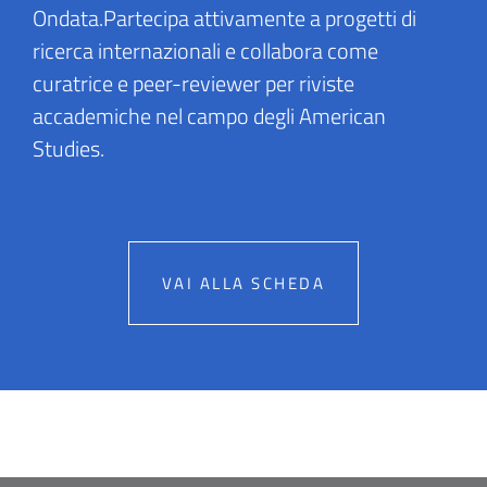
Ondata.Partecipa attivamente a progetti di
ricerca internazionali e collabora come
curatrice e peer-reviewer per riviste
accademiche nel campo degli American
Studies.
VAI ALLA SCHEDA