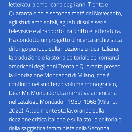
letteratura americana degli anni Trenta e
Quaranta e della seconda metà del Novecento,
agli studi ambientali, agli studi sulle serie
televisive e al rapporto tra diritto e letteratura.
Ha condotto un progetto di ricerca archivistica
di lungo periodo sulla ricezione critica italiana,
la traduzione e la storia editoriale dei romanzi
americani degli anni Trenta e Quaranta presso
la Fondazione Mondadori di Milano, che è
confluito nel suo terzo volume monografico,
Dear Mr. Mondadori. La narrativa americana
nel catalogo Mondadori 1930-1968 (Milano,
2022). Attualmente sta lavorando sulla
ricezione critica italiana e sulla storia editoriale
della saggistica femminista della Seconda