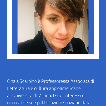
Cinzia Scarpino è Professoressa Associata di
Letteratura e cultura angloamericane
all’Università di Milano. I suoi interessi di
ricerca e le sue pubblicazioni spaziano dalla